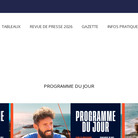
TABLEAUX
REVUE DE PRESSE 2026
GAZETTE
INFOS PRATIQU
PROGRAMME DU JOUR