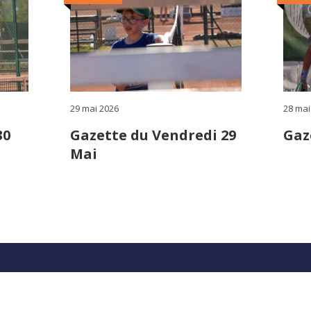
29 mai 2026
28 mai
30
Gazette du Vendredi 29
Gaz
Mai