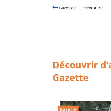
Gazette du Samedi 30 Mai
Découvrir d’
Gazette
Gazette