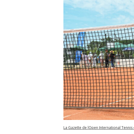
La Gazette de lOpen International Tenni