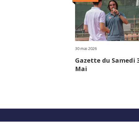
30 mai 2026
Gazette du Samedi 
Mai