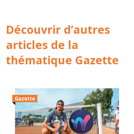
Découvrir d’autres
articles de la
thématique Gazette
Gazette