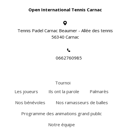
Open International Tennis Carnac
Tennis Padel Carnac Beaumer - Allée des tennis
56340 Carnac
0662760985
Tournoi
Les joueurs
Ils ont la parole
Palmarès
Nos bénévoles
Nos ramasseurs de balles
Programme des animations grand public
Notre équipe