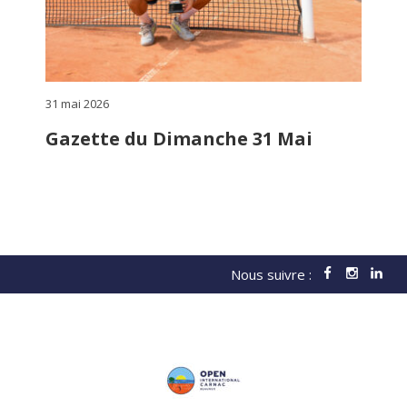
31 mai 2026
Gazette du Dimanche 31 Mai
Nous suivre :