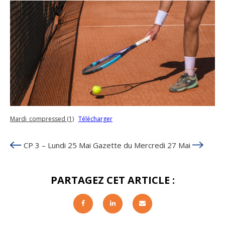
Mardi_compressed (1)
Télécharger
CP 3 – Lundi 25 Mai
Gazette du Mercredi 27 Mai
PARTAGEZ CET ARTICLE :